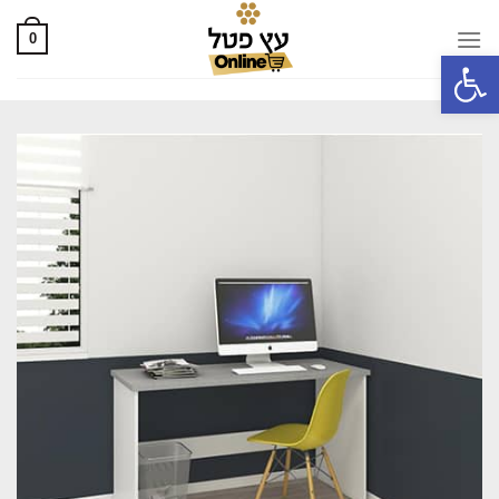
0
פתח סרגל נגישות