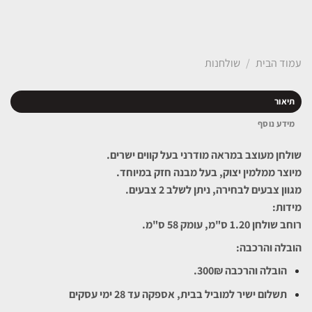
עמוד הבית
/
שולחנות
תיאור
מידע נוסף
שולחן מעוצב במראה מודרני בעל קווים ישרים.
מיוצר ממלמין יצוק, בעל מבנה חזק במיוחד.
מגוון צבעים לבחירה, ניתן לשלב 2 צבעים.
מידות:
רוחב שולחן 1.20 ס"מ, עומק 58 ס"מ.
הובלה והרכבה:
הובלה והרכבה 300₪.
תשלום ישיר למוביל בבית, אספקה עד 28 ימי עסקים