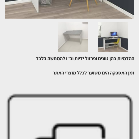
ההדמיות בהן גוונים ופרזול ידיות וכ"ו להמחשה בלבד
זמן האספקה הינו משוער לכלל מוצרי האתר