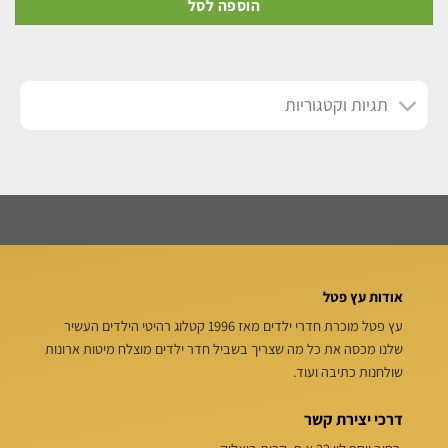
הוספה לסל
תגיות וקטגוריות
אודות עץ פטל
עץ פטל מוכרת חדרי ילדים מאז 1996 קטלוג רהיטי הילדים העשיר
שלנו מכסה את כל מה שצריך בשביל חדר ילדים מוצלח מיטות ארונות
שולחנות כתיבה ועוד.
דרכי יצירת קשר