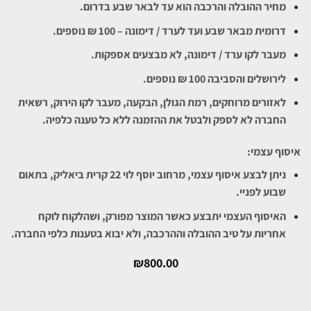
מחיר ההובלה והרכבה הוא עד לבאר שבע בדרום.
דרומית מבאר שבע ועד לערד / דימונה – 100 ₪ נוספים.
מעבר לקו ערד / דימונה, לא מבצעים אספקות.
לירושלים והסביבה 100 ₪ נוספים.
לאזורים מרוחקים, רמת הגולן, הבקעה, מעבר לקו הירוק, רשאית
החברה לא לספק ולבטל את ההזמנה ללא כל טענה כלפיה.
איסוף עצמי:
ניתן לבצע איסוף עצמי, מרחוב יוסף לוי 22 קרית ביאליק, בתאום
שבוע לפניי.
האיסוף העצמי יתבצע כאשר המוצר מפורק, ושהלקוח לוקח
אחריות על טיב ההובלה וההרכבה, ולא יבוא בטענות כלפי החברה.
₪
800.00