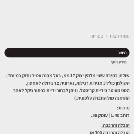
עמוד הבית
/
ספריות
תיאור
מידע נוסף
שולחן כתיבה עשוי מלמין יצוק 17 ממ, בעל מבנה עמיד וחזק במיוחד.
השולחן כולל 3 מגירות רגילות, וארונית צד גדולה לאחסון.
הסט מעוטר בידיות קריסטל. (ניתן לבחור ידיות כפתור ניקל לאחר
ההזמנה מול החברה טלפונית.)
מידות:
רוחב 1.40 | עומק 58.
הובלה והרכבה
:
הובלה והרכבה 300 ₪