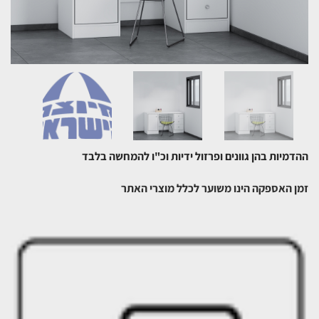
ההדמיות בהן גוונים ופרזול ידיות וכ"ו להמחשה בלבד
זמן האספקה הינו משוער לכלל מוצרי האתר