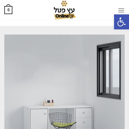
0
פתח סרגל נגישות