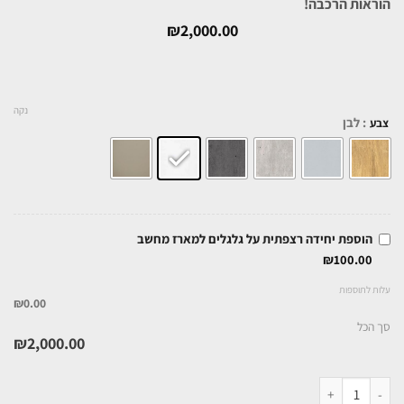
הוראות הרכבה!
₪
2,000.00
נקה
: לבן
צבע
הוספת יחידה רצפתית על גלגלים למארז מחשב
₪
100.00
עלות לתוספות
₪0.00
סך הכל
₪
2,000.00