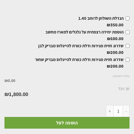
הגדלת השולחן לרוחב 1.40
₪
350.00
הוספת יחידה רצפתית על גלגלים למארז מחשב
₪
100.00
שדרוג חזית מגירות ודלת כוורת להייגלוס מבריק לבן
₪
200.00
שדרוג חזית מגירות ודלת כוורת להייגלוס מבריק שחור
₪
200.00
עלות לתוספות
₪0.00
סך הכל
₪
1,800.00
הוספה לסל