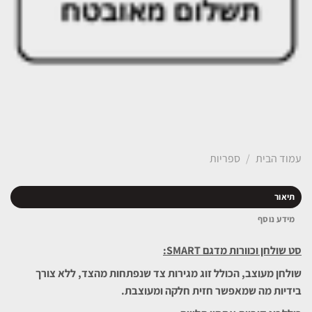
עמוד הבית
/
ספריות
תיאור
מידע נוסף
סט שולחן וכוורות מדגם
SMART
:
שולחן מעוצב, הכולל זוג מגירות צד שנפתחות מהצד, ללא צורך
בידיות מה שמאפשר חזית חלקה ומעוצבת.