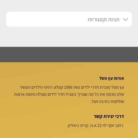
תגיות וקטגוריות
אודות עץ פטל
עץ פטל מוכרת חדרי ילדים מאז 1996 קטלוג רהיטי הילדים העשיר
שלנו מכסה את כל מה שצריך בשביל חדר ילדים מוצלח מיטות ארונות
שולחנות כתיבה ועוד.
דרכי יצירת קשר
רחוב יוסף לוי 22 א.ת. קרית ביאליק