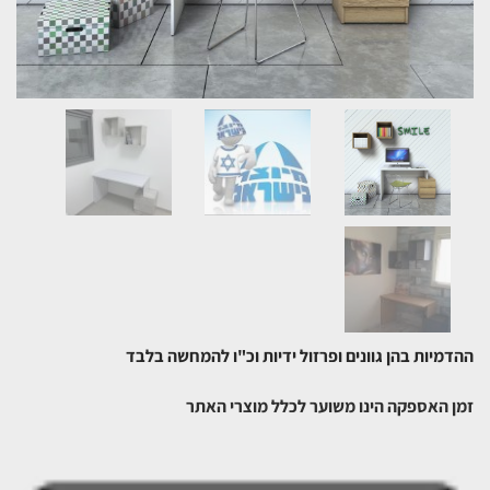
ההדמיות בהן גוונים ופרזול ידיות וכ"ו להמחשה בלבד
זמן האספקה הינו משוער לכלל מוצרי האתר