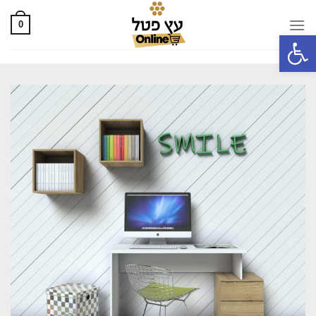
0
פתח סרגל נגישות