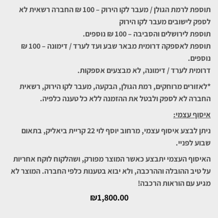
תוספת לרמת הגולן / מעבר לקו הירוק – 100 ₪ החברה רשאית לא
לספק לישובים מעבר לקו הירוק
תוספת לירושלים והסביבה – 100 ₪ נוספים.
תוספת לאספקה דרומית מבאר שבע ועד לערד / דימונה – 100 ₪
נוספים.
דרומית לערד / דימונה, לא מבצעים אספקות.
*לאזורים מרוחקים, רמת הגולן, הבקעה, מעבר לקו הירוק, רשאית
החברה לא לספק ולבטל את ההזמנה ללא כל טענה כלפיה.
איסוף עצמי:
ניתן לבצע איסוף עצמי, מרחוב יוסף לוי 22 קריית ביאליק, בתאום
שבוע לפניי.
האיסוף העצמי יתבצע כאשר המוצר מפורק, ושהלקוח לוקח אחריות
על טיב ההובלה וההרכבה, ולא יבוא בטענות כלפי החברה. המוצר לא
מגיע עם הוראות הרכבה!
₪
1,800.00