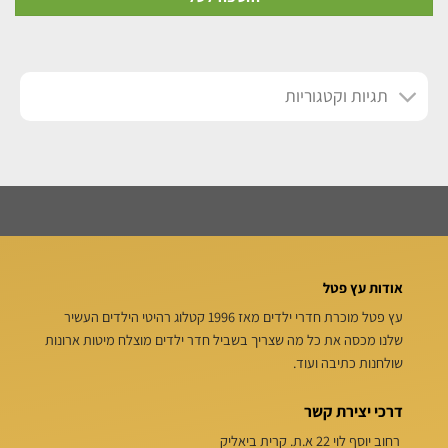
תגיות וקטגוריות
אודות עץ פטל
עץ פטל מוכרת חדרי ילדים מאז 1996 קטלוג רהיטי הילדים העשיר
שלנו מכסה את כל מה שצריך בשביל חדר ילדים מוצלח מיטות ארונות
שולחנות כתיבה ועוד.
דרכי יצירת קשר
רחוב יוסף לוי 22 א.ת. קרית ביאליק