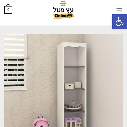
0
פתח סרגל נגישות