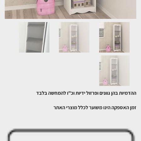
ההדמיות בהן גוונים ופרזול ידיות וכ"ו להמחשה בלבד
זמן האספקה הינו משוער לכלל מוצרי האתר