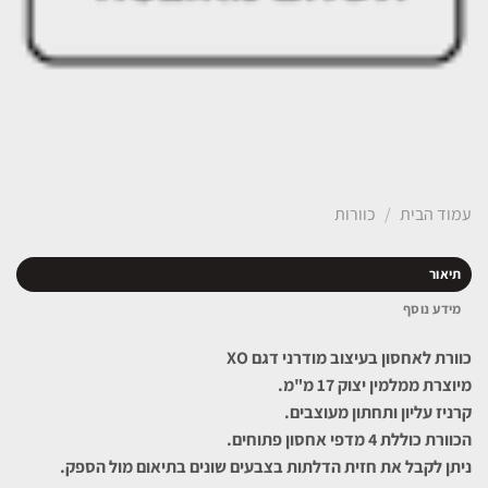
עמוד הבית
/
כוורות
תיאור
מידע נוסף
כוורת לאחסון בעיצוב מודרני דגם XO
מיוצרת ממלמין יצוק 17 מ"מ.
קרניז עליון ותחתון מעוצבים.
הכוורת כוללת 4 מדפי אחסון פתוחים.
ניתן לקבל את חזית הדלתות בצבעים שונים בתיאום מול הספק.