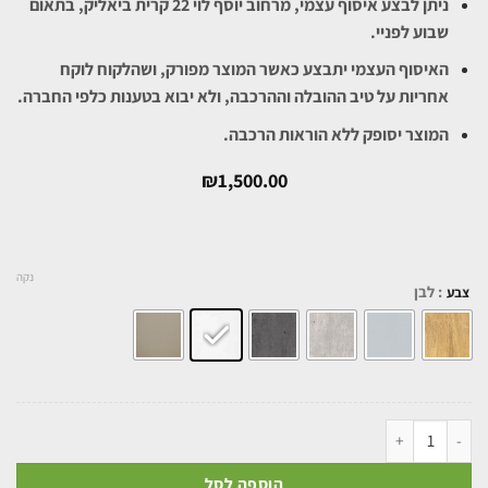
ניתן לבצע איסוף עצמי, מרחוב יוסף לוי 22 קרית ביאליק, בתאום
שבוע לפניי.
האיסוף העצמי יתבצע כאשר המוצר מפורק, ושהלקוח לוקח
אחריות על טיב ההובלה וההרכבה, ולא יבוא בטענות כלפי החברה.
המוצר יסופק ללא הוראות הרכבה.
₪
1,500.00
נקה
: לבן
צבע
הוספה לסל