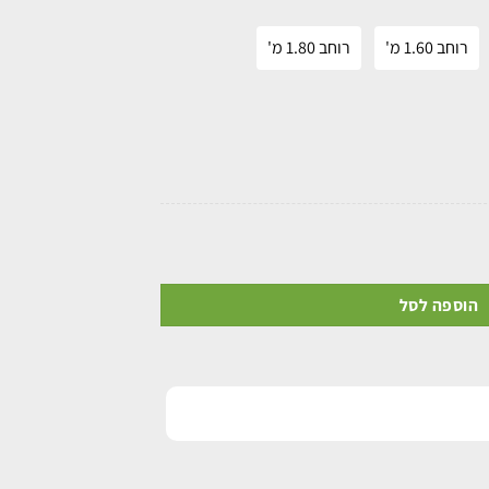
רוחב 1.60 מ'
רוחב 1.80 מ'
הוספה לסל