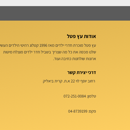
אודות עץ פטל
עץ פטל מוכרת חדרי ילדים מאז 1996 קטלוג רהיטי הילדים הע
שלנו מכסה את כל מה שצריך בשביל חדר ילדים מוצלח מיטות
ארונות שולחנות כתיבה ועוד.
דרכי יצירת קשר
רחוב יוסף לוי 22 א.ת. קרית ביאליק
טלפון:
072-251-0084
פקס: 04-8739199