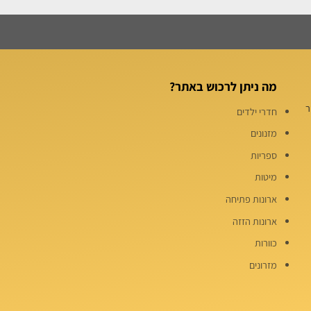
מה ניתן לרכוש באתר?
שיר
חדרי ילדים
מזנונים
ספריות
מיטות
ארונות פתיחה
ארונות הזזה
כוורות
מזרונים