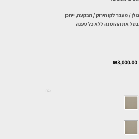
לן / מעבר לקו הירוק / הבקעה, ייתכן
בטל את ההזמנה ללא כל טענה
₪
3,000.00
נקה