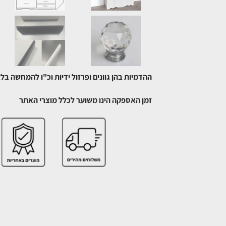
ההדמיות בהן גוונים ופרזול ידיות וכ"ו להמחשה בל
זמן האספקה הינו משוער לכלל מוצרי האתר