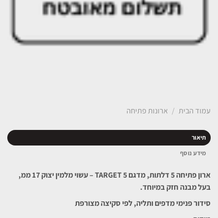
עמוד הבית
/
ארונות פתיחה
תיאור
מידע נוסף
ארון פתיחה 5 דלתות, מדגם TARGET 5 – עשוי מלמין יצוק 17 ממ,
בעל מבנה חזק במיוחד.
סידור פנימי מדפים ותליה, לפי סקיצה מצורפת