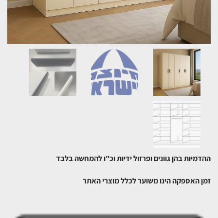
ההדמיות בהן גוונים ופרזול ידיות וכ"ו להמחשה בלבד
זמן האספקה הינו משוער לכלל מוצרי האתר