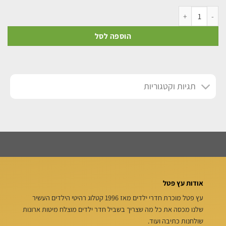
הוספה לסל
תגיות וקטגוריות
אודות עץ פטל
עץ פטל מוכרת חדרי ילדים מאז 1996 קטלוג רהיטי הילדים העשיר
שלנו מכסה את כל מה שצריך בשביל חדר ילדים מוצלח מיטות ארונות
שולחנות כתיבה ועוד.