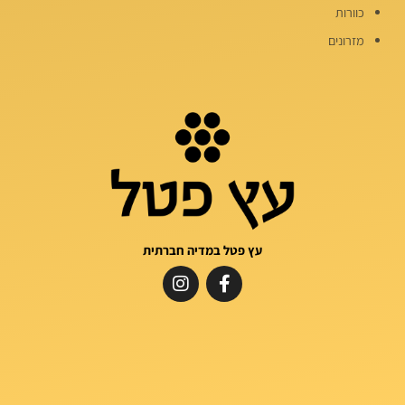
כוורות
מזרונים
עץ פטל במדיה חברתית