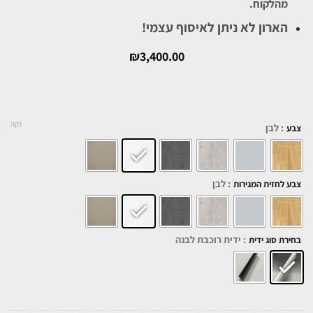
מהלקוח.
הארון לא ניתן לאיסוף עצמי!
₪
3,400.00
נקה
: לבן
צבע
: לבן
צבע לחזית המגירות
: ידית רוכבת לבנה
בחירת סוג ידית