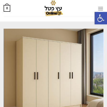
0
פתח סרגל נגישות