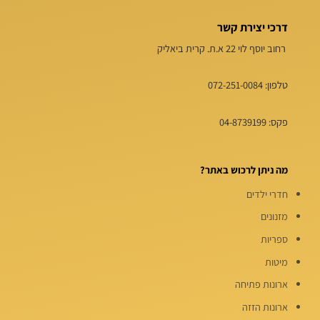
דרכי יצירת קשר
רחוב יוסף לוי 22 א.ת. קרית ביאליק
טלפון:
072-251-0084
פקס: 04-8739199
מה ניתן לרכוש באתר?
חדרי ילדים
מזנונים
ספריות
מיטות
ארונות פתיחה
ארונות הזזה