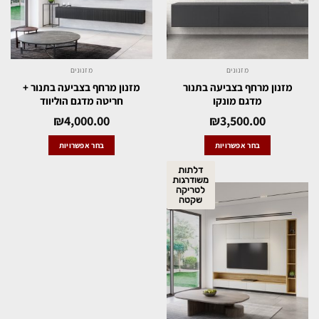
מזנונים
מזנונים
מזנון מרחף בצביעה בתנור
מזנון מרחף בצביעה בתנור +
מדגם מונקו
חריטה מדגם הוליווד
₪
4,000.00
₪
3,500.00
בחר אפשרויות
בחר אפשרויות
דלתות
משודרגות
לטריקה
שקטה