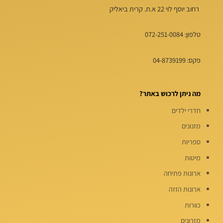
רחוב יוסף לוי 22 א.ת. קרית ביאליק
טלפון:
072-251-0084
פקס: 04-8739199
מה ניתן לרכוש באתר?
חדרי ילדים
מזנונים
ספריות
מיטות
ארונות פתיחה
ארונות הזזה
כוורות
מזרונים