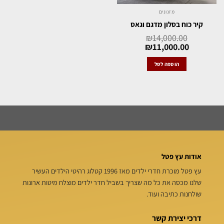
מזנונים
קיר כוח בסלון מדגם וגאס
₪
14,000.00
₪
11,000.00
הוספה לסל
אודות עץ פטל
עץ פטל מוכרת חדרי ילדים מאז 1996 קטלוג רהיטי הילדים העשיר
שלנו מכסה את כל מה שצריך בשביל חדר ילדים מוצלח מיטות ארונות
שולחנות כתיבה ועוד.
דרכי יצירת קשר