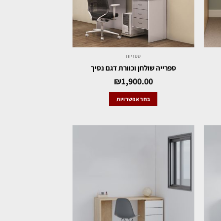
ספריות
ספרייה שולחן וכוורת דגם נסיך
₪
1,900.00
בחר אפשרויות