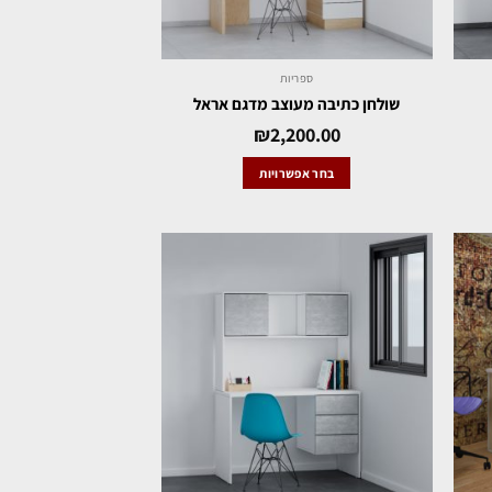
ספריות
שולחן כתיבה מעוצב מדגם אראל
₪
2,200.00
בחר אפשרויות