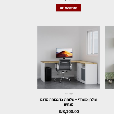
בחר אפשרויות
ספריות
שולחן משרדי + שלוחת צד גבוהה מדגם
מנהטן
₪
3,100.00