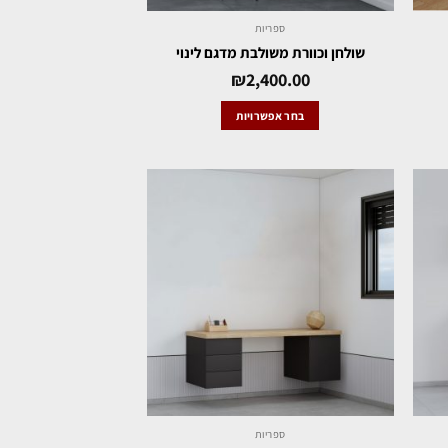
ספריות
שולחן וכוורת משולבת מדגם לינוי
₪
2,400.00
בחר אפשרויות
ספריות