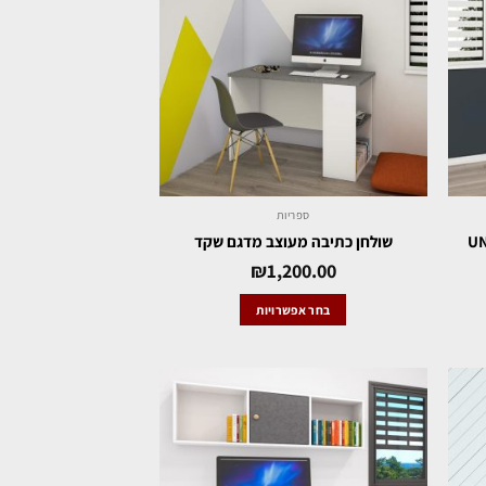
ספריות
שולחן כתיבה מעוצב מדגם שקד
₪
1,200.00
בחר אפשרויות