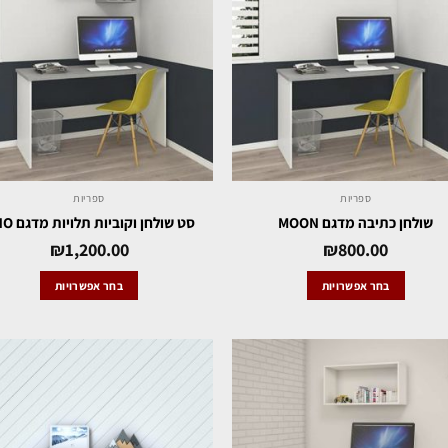
ספריות
ספריות
שולחן כתיבה מדגם MOON
סט שולחן וקוביות תלויות מדגם UNO
₪
1,200.00
₪
800.00
בחר אפשרויות
בחר אפשרויות