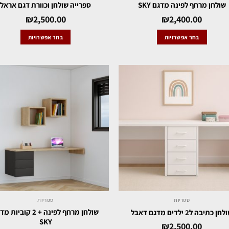
שולחן מרחף לפינה מדגם SKY
ספרייה שולחן וכוורת דגם אראל
₪
2,500.00
₪
2,400.00
בחר אפשרויות
בחר אפשרויות
ספריות
ספריות
שולחן מרחף לפינה + 2 קוביו
חן כתיבה ל2 ילדים מדגם דאבל
SKY
₪
2,500.00