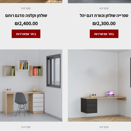
ספריות
ספריות
ספרייה שולחן וכוורת דגם יהל
שולחן וקלפה מדגם רותם
₪
2,400.00
₪
2,300.00
בחר אפשרויות
בחר אפשרויות
ספריות
ספריות