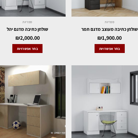
ספריות
ספריות
שולחן כתיבה מעוצב מדגם תמר
שולחן כתיבה מדגם יהל
₪
2,000.00
₪
1,900.00
בחר אפשרויות
בחר אפשרויות