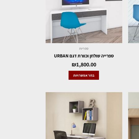
ספריות
ספרייה שולחן וכוורת דגם URBAN
₪
1,800.00
בחר אפשרויות