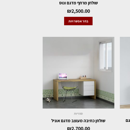
שולחן מרחף מדגם ונוס
₪
2,500.00
בחר אפשרויות
ספריות
ת מדגם
שולחן כתיבה מעוצב מדגם אוניל
₪
2,700.00