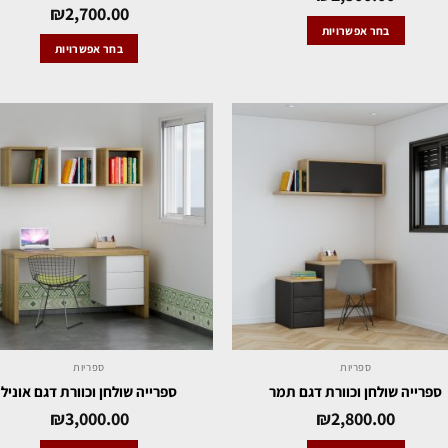
₪
2,700.00
בחר אפשרויות
בחר אפשרויות
ספריות
ספריות
ספרייה שולחן וכוורת דגם תמר
ספרייה שולחן וכוורת דגם אוניל
₪
3,000.00
₪
2,800.00