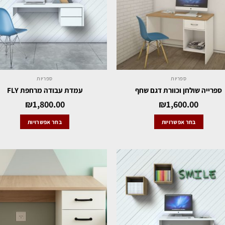
ספריות
ספריות
ספרייה שולחן וכוורת דגם שחף
עמדת עבודה מרחפת FLY
₪
1,800.00
₪
1,600.00
בחר אפשרויות
בחר אפשרויות