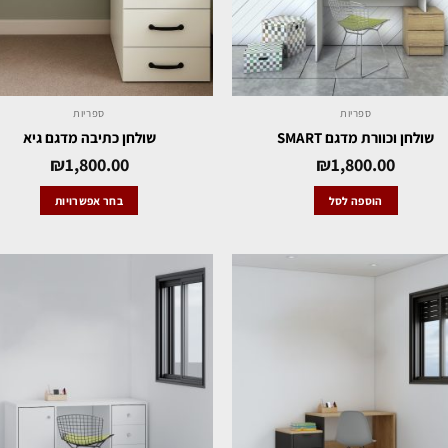
ספריות
ספריות
שולחן וכוורת מדגם SMART
שולחן כתיבה מדגם גיא
₪
1,800.00
₪
1,800.00
הוספה לסל
בחר אפשרויות