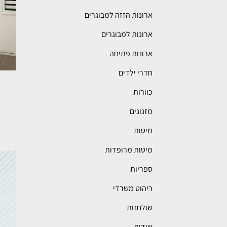
ארונות הזזה למבוגרים
ארונות למבוגרים
ארונות פתיחה
חדרי ילדים
כוורות
מזנונים
מיטות
מיטות מרופדות
ספריות
ריהוט משרדי
שולחנות
שידות