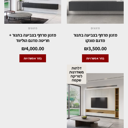
מזנונים
מזנונים
מזנון מרחף בצביעה בתנור
מזנון מרחף בצביעה בתנור +
מדגם מונקו
חריטה מדגם הוליווד
₪
4,000.00
₪
3,500.00
בחר אפשרויות
בחר אפשרויות
דלתות
משודרגות
לטריקה
שקטה