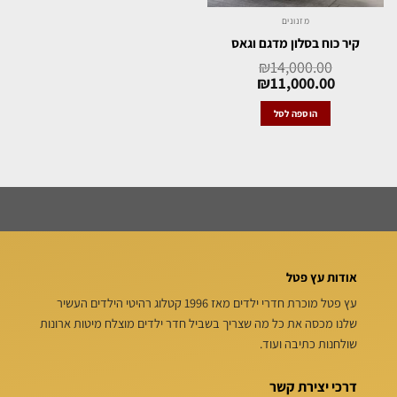
מזנונים
קיר כוח בסלון מדגם וגאס
₪
14,000.00
₪
11,000.00
הוספה לסל
אודות עץ פטל
עץ פטל מוכרת חדרי ילדים מאז 1996 קטלוג רהיטי הילדים העשיר
שלנו מכסה את כל מה שצריך בשביל חדר ילדים מוצלח מיטות ארונות
שולחנות כתיבה ועוד.
דרכי יצירת קשר