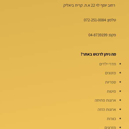
רחוב יוסף לוי 22 א.ת. קרית ביאליק
טלפון:
072-251-0084
פקס: 04-8739199
מה ניתן לרכוש באתר?
חדרי ילדים
מזנונים
ספריות
מיטות
ארונות פתיחה
ארונות הזזה
כוורות
מזרונים