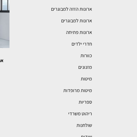
ארונות הזזה למבוגרים
ארונות למבוגרים
ארונות פתיחה
חדרי ילדים
כוורות
אר
מזנונים
מיטות
מיטות מרופדות
ספריות
ריהוט משרדי
שולחנות
שידות