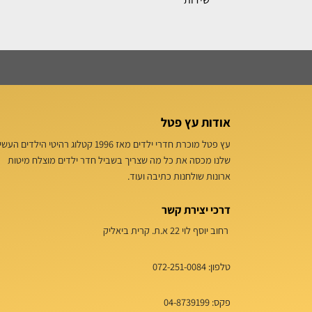
אודות עץ פטל
עץ פטל מוכרת חדרי ילדים מאז 1996 קטלוג רהיטי הילדים הע
שלנו מכסה את כל מה שצריך בשביל חדר ילדים מוצלח מיטות
ארונות שולחנות כתיבה ועוד.
דרכי יצירת קשר
רחוב יוסף לוי 22 א.ת. קרית ביאליק
טלפון:
072-251-0084
פקס: 04-8739199