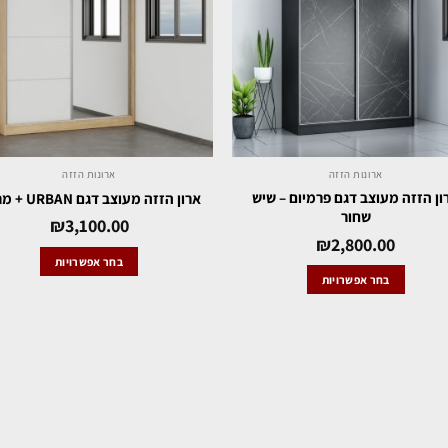
ארונות הזזה
ארונות הזזה
ון הזזה מעוצב דגם פרמיום – שיש
ארון הזזה מעוצב דגם URBAN + מראה
שחור
₪
3,100.00
₪
2,800.00
בחר אפשרויות
בחר אפשרויות