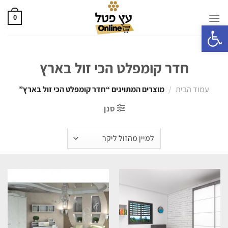
0
פתח סרגל נגישות
חדר קומפלט הכי זול בארץ
עמוד הבית
/
מוצרים המתויגים “חדר קומפלט הכי זול בארץ”
סנן