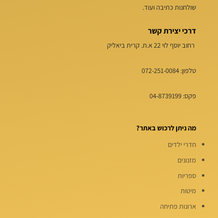
שולחנות כתיבה ועוד.
דרכי יצירת קשר
רחוב יוסף לוי 22 א.ת. קרית ביאליק
טלפון:
072-251-0084
פקס: 04-8739199
מה ניתן לרכוש באתר?
חדרי ילדים
מזנונים
ספריות
מיטות
ארונות פתיחה