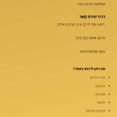
שולחנות כתיבה ועוד.
דרכי יצירת קשר
רחוב יוסף לוי 22 א.ת. קרית ביאליק
טלפון:
072-251-0084
פקס: 04-8739199
מה ניתן לרכוש באתר?
חדרי ילדים
מזנונים
ספריות
מיטות
ארונות פתיחה