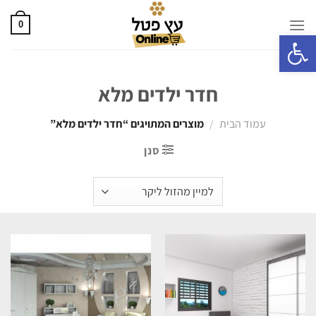
0
פתח סרגל נגישות
חדר ילדים מלא
עמוד הבית
/
מוצרים המתויגים “חדר ילדים מלא”
סנן