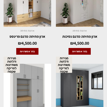
ארונות פתיחה
ארונות פתיחה
ארון פתיחה מדגם נסיכות
ארון פתיחה מדגם פרינסס
₪
4,500.00
₪
4,500.00
בחר אפשרויות
בחר אפשרויות
מגירות
מגירות
ודלתות
ודלתות
משודרגות
משודרגות
לטריקה
לטריקה
שקטה
שקטה