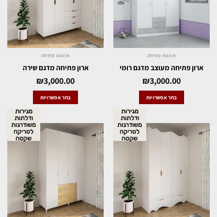
ארונות פתיחה
ארונות פתיחה
ארון פתיחה מעוצב מדגם רומי
ארון פתיחה מדגם שירה
₪
3,000.00
₪
3,000.00
בחר אפשרויות
בחר אפשרויות
מגירות
מגירות
ודלתות
ודלתות
משודרגות
משודרגות
לטריקה
לטריקה
שקטה
שקטה