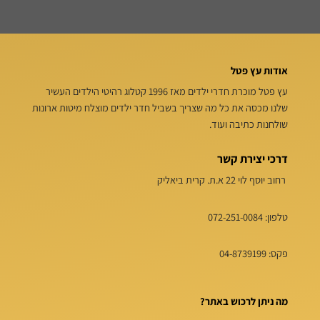
אודות עץ פטל
עץ פטל מוכרת חדרי ילדים מאז 1996 קטלוג רהיטי הילדים העשיר
שלנו מכסה את כל מה שצריך בשביל חדר ילדים מוצלח מיטות ארונות
שולחנות כתיבה ועוד.
דרכי יצירת קשר
רחוב יוסף לוי 22 א.ת. קרית ביאליק
טלפון:
072-251-0084
פקס: 04-8739199
מה ניתן לרכוש באתר?