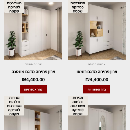
משודרגות
משודרגות
לטריקה
לטריקה
שקטה
שקטה
ארונות פתיחה
ארונות פתיחה
ארון פתיחה מדגם רומאו
ארון פתיחה מדגם מונטנה
₪
4,400.00
₪
4,400.00
בחר אפשרויות
בחר אפשרויות
מגירות
מגירות
ודלתות
ודלתות
משודרגות
משודרגות
לטריקה
לטריקה
שקטה
שקטה