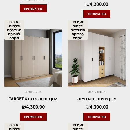
₪
4,200.00
בחר אפשרויות
בחר אפשרויות
מגירות
מגירות
ודלתות
ודלתות
משודרגות
משודרגות
לטריקה
לטריקה
שקטה
שקטה
ארונות פתיחה
ארונות פתיחה
ארון פתיחה מדגם פיזה
ארון פתיחה מדגם 6 TARGET
₪
4,300.00
₪
4,300.00
בחר אפשרויות
בחר אפשרויות
מגירות
מגירות
ודלתות
ודלתות