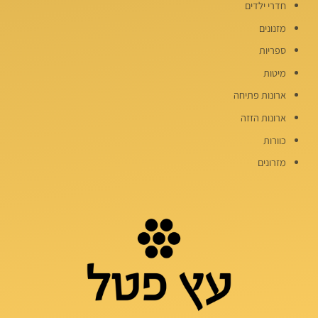
חדרי ילדים
מזנונים
ספריות
מיטות
ארונות פתיחה
ארונות הזזה
כוורות
מזרונים