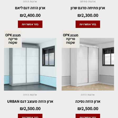
ארונות פתיחה
ארונות הזזה
ארון פתיחה מדגם שרון
ארון הזזה דגם ליאם
₪
2,400.00
₪
2,300.00
בחר אפשרויות
בחר אפשרויות
מנגנון OPK
מנגנון OPK
טריקה
טריקה
שקטה
שקטה
ארונות הזזה
ארונות הזזה
ארון הזזה נסיכה
ארון הזזה מעוצב דגם URBAN
₪
2,500.00
₪
2,500.00
בחר אפשרויות
בחר אפשרויות