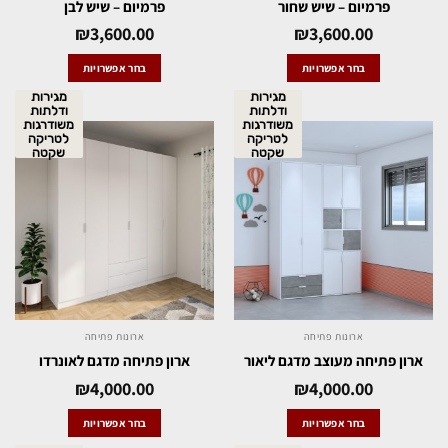
פרמיום – שיש שחור
פרמיום – שיש לבן
₪
3,600.00
₪
3,600.00
בחר אפשרויות
בחר אפשרויות
מגירות
מגירות
ודלתות
ודלתות
משודרגות
משודרגות
לטריקה
לטריקה
שקטה
שקטה
ארונות פתיחה
ארונות פתיחה
ארון פתיחה מעוצב מדגם ליאור
ארון פתיחה מדגם לאונרדו
₪
4,000.00
₪
4,000.00
בחר אפשרויות
בחר אפשרויות