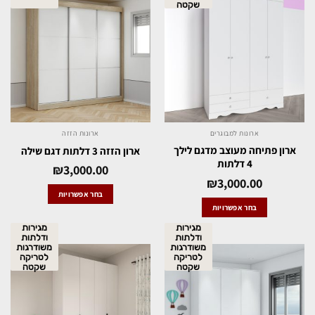
שקטה
ארונות למבוגרים
ארונות הזזה
ארון פתיחה מעוצב מדגם לילך
ארון הזזה 3 דלתות דגם שילה
4 דלתות
₪
3,000.00
₪
3,000.00
בחר אפשרויות
בחר אפשרויות
מגירות
מגירות
ודלתות
ודלתות
משודרגות
משודרגות
לטריקה
לטריקה
שקטה
שקטה