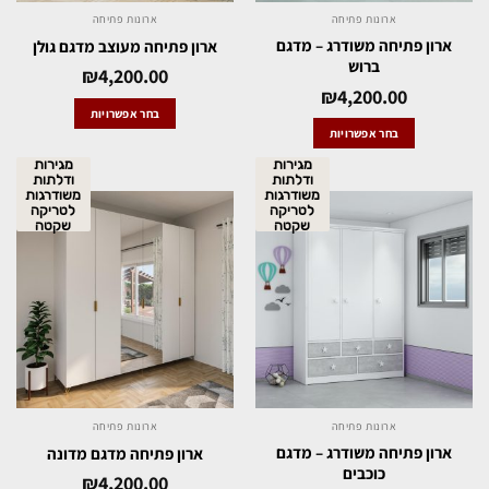
ארונות פתיחה
ארונות פתיחה
ארון פתיחה משודרג – מדגם
ארון פתיחה מעוצב מדגם גולן
ברוש
₪
4,200.00
₪
4,200.00
בחר אפשרויות
בחר אפשרויות
מגירות
מגירות
ודלתות
ודלתות
משודרגות
משודרגות
לטריקה
לטריקה
שקטה
שקטה
ארונות פתיחה
ארונות פתיחה
ארון פתיחה משודרג – מדגם
ארון פתיחה מדגם מדונה
כוכבים
₪
4,200.00