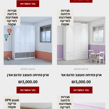
בחר אפשרויות
מגירות
מגירות
ודלתות
ודלתות
משודרגות
משודרגות
לטריקה
לטריקה
שקטה
שקטה
ארונות פתיחה
ארונות פתיחה
ארון פתיחה מעוצב מדגם אור
ארון פתיחה מעוצב מדגם אורן
₪
3,000.00
₪
3,000.00
בחר אפשרויות
בחר אפשרויות
מגירות
מנגנון OPK
ודלתות
טריקה
משודרגות
שקטה
לטריקה