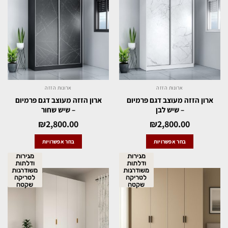
ארונות הזזה
ארונות הזזה
ארון הזזה מעוצב דגם פרמיום
ארון הזזה מעוצב דגם פרמיום
– שיש לבן
– שיש שחור
₪
2,800.00
₪
2,800.00
בחר אפשרויות
בחר אפשרויות
מגירות
מגירות
ודלתות
ודלתות
משודרגות
משודרגות
לטריקה
לטריקה
שקטה
שקטה