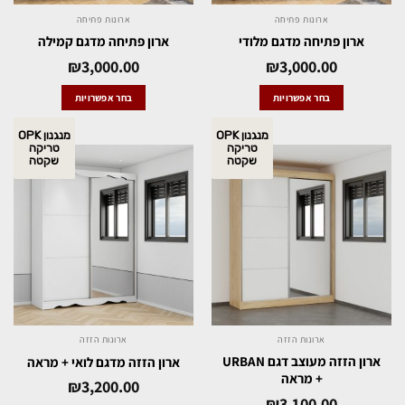
ארונות פתיחה
ארונות פתיחה
ארון פתיחה מדגם מלודי
ארון פתיחה מדגם קמילה
₪
3,000.00
₪
3,000.00
בחר אפשרויות
בחר אפשרויות
מנגנון OPK
מנגנון OPK
טריקה
טריקה
שקטה
שקטה
ארונות הזזה
ארונות הזזה
ארון הזזה מעוצב דגם URBAN
ארון הזזה מדגם לואי + מראה
+ מראה
₪
3,200.00
₪
3,100.00