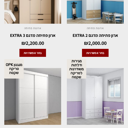
ארונות פתיחה
ארונות פתיחה
ארון פתיחה מדגם EXTRA 2
ארון פתיחה מדגם EXTRA 3
₪
2,200.00
₪
2,000.00
בחר אפשרויות
בחר אפשרויות
מגירות
מנגנון OPK
ודלתות
טריקה
משודרגות
שקטה
לטריקה
שקטה