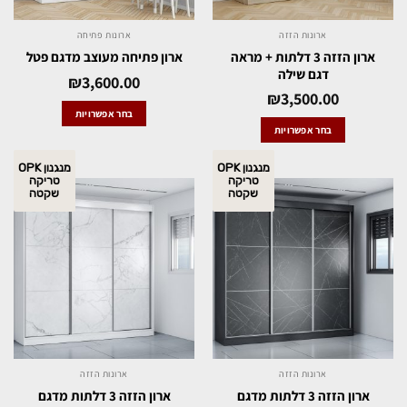
ארונות הזזה
ארונות פתיחה
ארון הזזה 3 דלתות + מראה
ארון פתיחה מעוצב מדגם פטל
דגם שילה
₪
3,600.00
₪
3,500.00
בחר אפשרויות
בחר אפשרויות
מנגנון OPK
מנגנון OPK
טריקה
טריקה
שקטה
שקטה
ארונות הזזה
ארונות הזזה
ארון הזזה 3 דלתות מדגם
ארון הזזה 3 דלתות מדגם