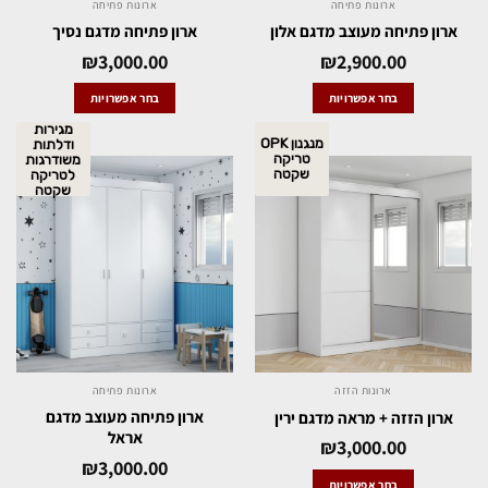
ארונות פתיחה
ארונות פתיחה
ארון פתיחה מעוצב מדגם אלון
ארון פתיחה מדגם נסיך
₪
3,000.00
₪
2,900.00
בחר אפשרויות
בחר אפשרויות
מגירות
מנגנון OPK
ודלתות
טריקה
משודרגות
שקטה
לטריקה
שקטה
ארונות הזזה
ארונות פתיחה
ארון פתיחה מעוצב מדגם
ארון הזזה + מראה מדגם ירין
אראל
₪
3,000.00
₪
3,000.00
בחר אפשרויות