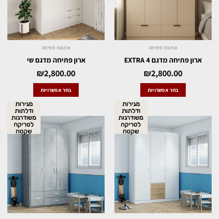
ארונות פתיחה
ארונות פתיחה
ארון פתיחה מדגם EXTRA 4
ארון פתיחה מדגם שי
₪
2,800.00
₪
2,800.00
בחר אפשרויות
בחר אפשרויות
מגירות
מגירות
ודלתות
ודלתות
משודרגות
משודרגות
לטריקה
לטריקה
שקטה
שקטה