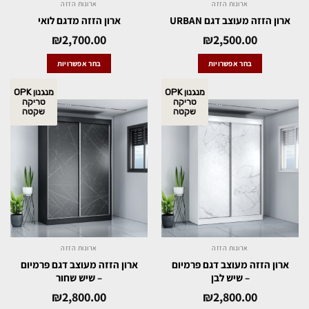
ארונות הזזה
ארונות הזזה
ארון הזזה מעוצב דגם URBAN
ארון הזזה מדגם לואי
₪
2,700.00
₪
2,500.00
בחר אפשרויות
בחר אפשרויות
מנגנון OPK
מנגנון OPK
טריקה
טריקה
שקטה
שקטה
ארונות הזזה
ארונות הזזה
ארון הזזה מעוצב דגם פרמיום
ארון הזזה מעוצב דגם פרמיום
– שיש לבן
– שיש שחור
₪
2,800.00
₪
2,800.00