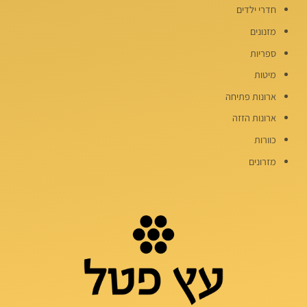
חדרי ילדים
מזנונים
ספריות
מיטות
ארונות פתיחה
ארונות הזזה
כוורות
מזרונים