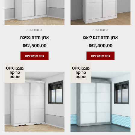
ארונות הזזה
ארונות הזזה
ארון הזזה דגם ליאם
ארון הזזה נסיכה
₪
2,500.00
₪
2,400.00
בחר אפשרויות
בחר אפשרויות
מנגנון OPK
מנגנון OPK
טריקה
טריקה
שקטה
שקטה