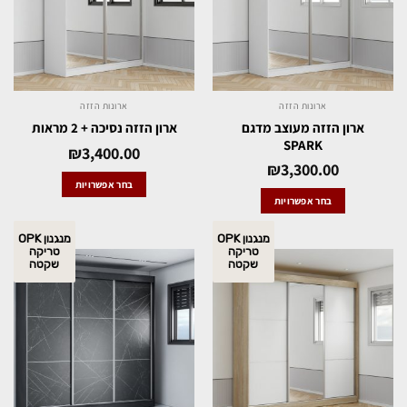
ארונות הזזה
ארונות הזזה
ארון הזזה מעוצב מדגם
ארון הזזה נסיכה + 2 מראות
SPARK
₪
3,400.00
₪
3,300.00
בחר אפשרויות
בחר אפשרויות
מנגנון OPK
מנגנון OPK
טריקה
טריקה
שקטה
שקטה