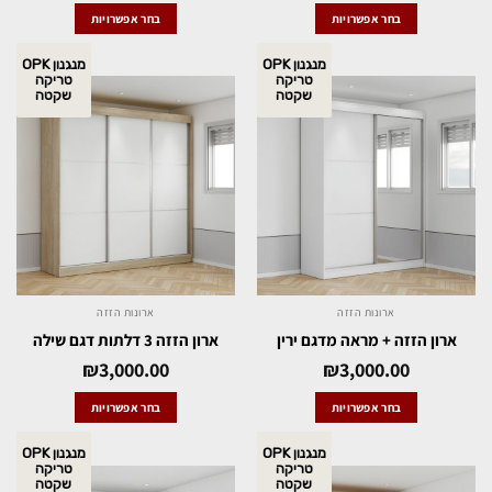
בחר אפשרויות
בחר אפשרויות
מנגנון OPK
מנגנון OPK
טריקה
טריקה
שקטה
שקטה
ארונות הזזה
ארונות הזזה
ארון הזזה + מראה מדגם ירין
ארון הזזה 3 דלתות דגם שילה
₪
3,000.00
₪
3,000.00
בחר אפשרויות
בחר אפשרויות
מנגנון OPK
מנגנון OPK
טריקה
טריקה
שקטה
שקטה