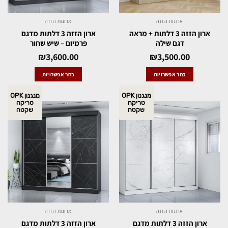
ארונות הזזה
ארונות הזזה
ארון הזזה 3 דלתות + מראה
ארון הזזה 3 דלתות מדגם
דגם שילה
פרמיום – שיש שחור
₪
3,600.00
₪
3,500.00
בחר אפשרויות
בחר אפשרויות
מנגנון OPK
מנגנון OPK
טריקה
טריקה
שקטה
שקטה
ארונות הזזה
ארונות הזזה
ארון הזזה 3 דלתות מדגם
ארון הזזה 3 דלתות מדגם