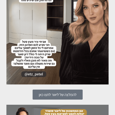
להמלצה של ליאור לחצו כאן