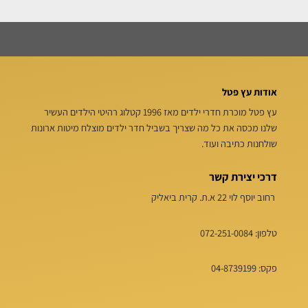
אודות עץ פטל
עץ פטל מוכרת חדרי ילדים מאז 1996 קטלוג רהיטי הילדים העשיר
שלנו מכסה את כל מה שצריך בשביל חדר ילדים מוצלח מיטות ארונות
שולחנות כתיבה ועוד.
דרכי יצירת קשר
רחוב יוסף לוי 22 א.ת. קרית ביאליק
טלפון:
072-251-0084
פקס: 04-8739199