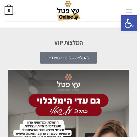
0
פתח סרגל נגישות
המלצות VIP
להמלצה של עדי לחצו כאן