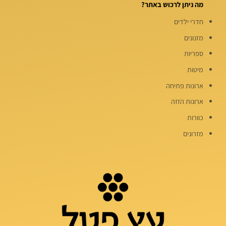
מה ניתן לרכוש באתר?
חדרי ילדים
מזנונים
ספריות
מיטות
ארונות פתיחה
ארונות הזזה
כוורות
מזרונים