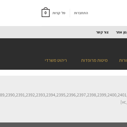
התחברות
סל קניות
0
ון אתר
צור קשר
ורות
מיטות מרופדות
ריהוט משרדי
89,2390,2391,2392,2393,2394,2395,2396,2397,2398,2399,2400,2401,