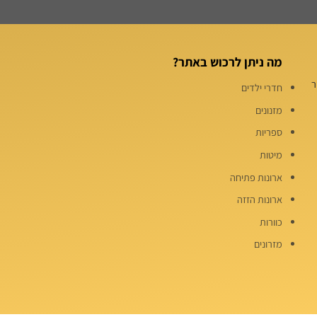
מה ניתן לרכוש באתר?
שיר
חדרי ילדים
מזנונים
ספריות
מיטות
ארונות פתיחה
ארונות הזזה
כוורות
מזרונים