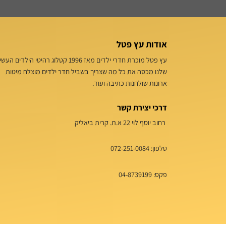
אודות עץ פטל
עץ פטל מוכרת חדרי ילדים מאז 1996 קטלוג רהיטי הילדים הע
שלנו מכסה את כל מה שצריך בשביל חדר ילדים מוצלח מיטות
ארונות שולחנות כתיבה ועוד.
דרכי יצירת קשר
רחוב יוסף לוי 22 א.ת. קרית ביאליק
טלפון:
072-251-0084
פקס: 04-8739199